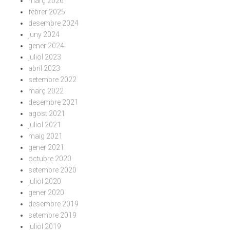
març 2026
febrer 2025
desembre 2024
juny 2024
gener 2024
juliol 2023
abril 2023
setembre 2022
març 2022
desembre 2021
agost 2021
juliol 2021
maig 2021
gener 2021
octubre 2020
setembre 2020
juliol 2020
gener 2020
desembre 2019
setembre 2019
juliol 2019