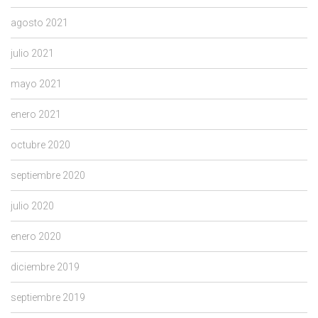
agosto 2021
julio 2021
mayo 2021
enero 2021
octubre 2020
septiembre 2020
julio 2020
enero 2020
diciembre 2019
septiembre 2019