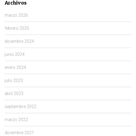
Archivos
marzo 2026
febrero 2025
diciembre 2024
junio 2024
enero 2024
julio 2023
abril 2023
septiembre 2022
marzo 2022
diciembre 2021