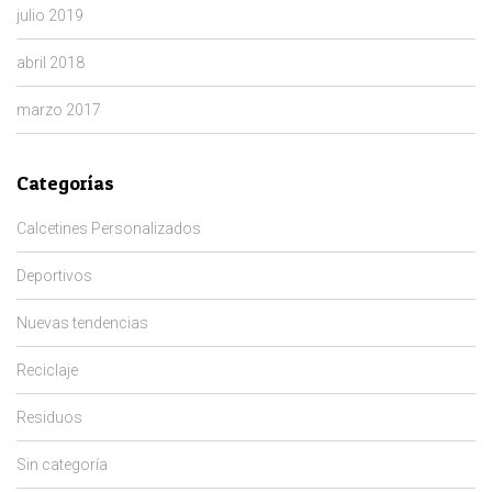
julio 2019
abril 2018
marzo 2017
Categorías
Calcetines Personalizados
Deportivos
Nuevas tendencias
Reciclaje
Residuos
Sin categoría