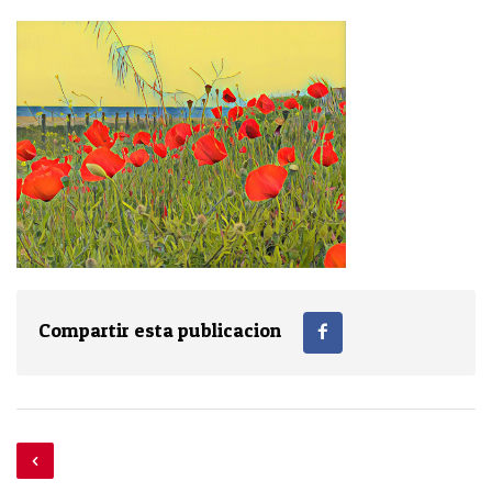
Compartir esta publicacion