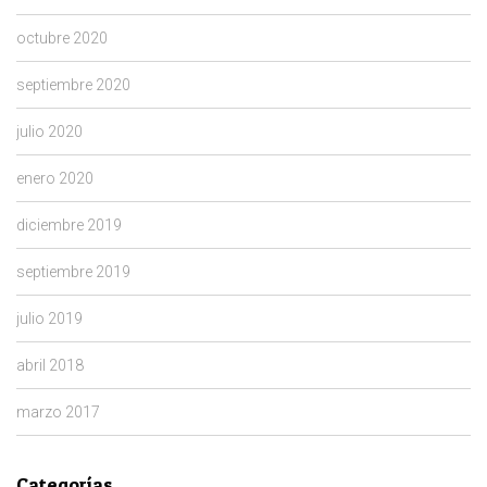
octubre 2020
septiembre 2020
julio 2020
enero 2020
diciembre 2019
septiembre 2019
julio 2019
abril 2018
marzo 2017
Categorías