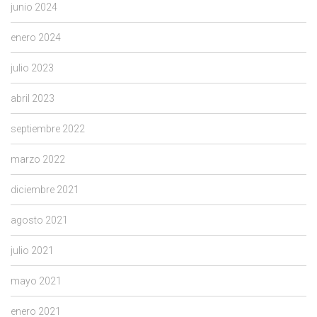
junio 2024
enero 2024
julio 2023
abril 2023
septiembre 2022
marzo 2022
diciembre 2021
agosto 2021
julio 2021
mayo 2021
enero 2021