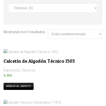
Mostrando los 5 resultados
Calcetín de Algodón Técnico 1503
Deportivos
,
Técnicos
6,95
€
AÑADIR AL CARRITO