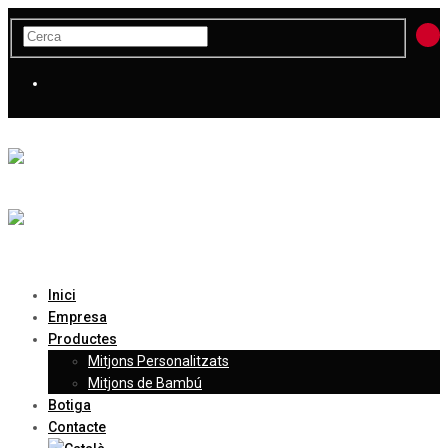
Inici
Empresa
Productes
Mitjons Personalitzats
Mitjons de Bambú
Botiga
Contacte