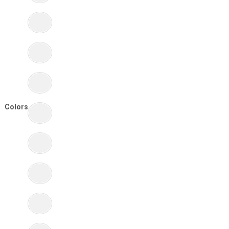
Colors