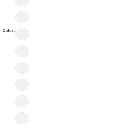
Colors